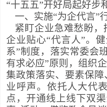
“十五五”开好局起好
一、实施“为企代言”
紧盯企业急难愁盼，
企业贴心“代言人”。
系”制度，落实常委会
有求必应”原则，组织
集政策落实、要素保障
业呼声。依托人大代表
点，开通线上线下双渠