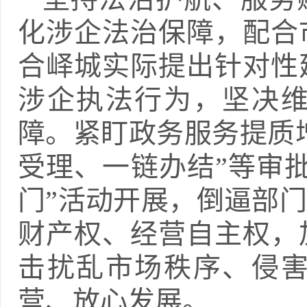
化涉企法治保障，配合
合峄城实际提出针对性
涉企执法行为，坚决
障。紧盯政务服务提质增
受理、一链办结”等审
门”活动开展，倒逼部
财产权、经营自主权，
击扰乱市场秩序、侵
营、放心发展。