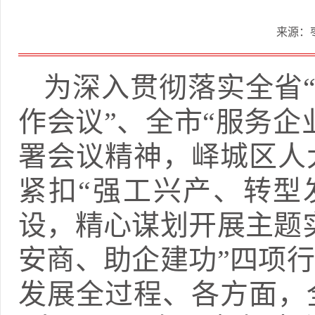
来源：
为深入贯彻落实全省“
作会议”、全市“服务企
署会议精神，峄城区人
紧扣“强工兴产、转型
设，精心谋划开展主题
安商、助企建功”四项
发展全过程、各方面，