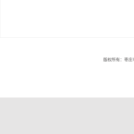
版权所有：枣庄