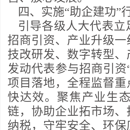
四、实施“助企建功”
引导各级人大代表立
招商引资、产业升级一
技改研发、数字转型、
发动代表参与招商引资
项目落地，全程监督重
快达效。聚焦产业生
链，协助企业拓市场、
纳税，守牢安全、环保