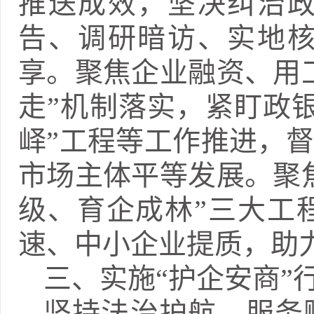
推送成效，坚决纠治
告、调研暗访、实地
享。聚焦企业融资、用
走”机制落实，紧盯政银
峄”工程等工作推进，
市场主体平等发展。聚
级、育企成林”三大工
速、中小企业提质，助
三、实施“护企安商”
坚持法治护航、服务