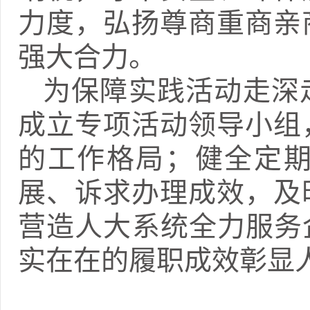
力度，弘扬尊商重商亲
强大合力。
为保障实践活动走深
成立专项活动领导小组
的工作格局；健全定
展、诉求办理成效，及
营造人大系统全力服务
实在在的履职成效彰显