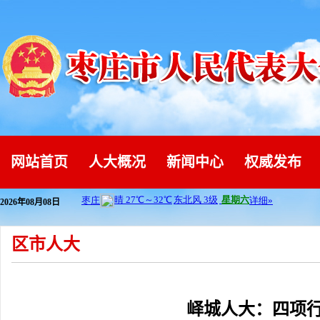
网站首页
人大概况
新闻中心
权威发布
2026年08月08日
区市人大
峄城人大：四项行