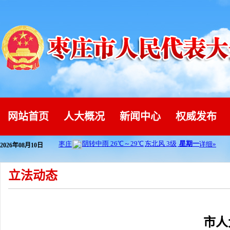
网站首页
人大概况
新闻中心
权威发布
2026年08月10日
立法动态
市人