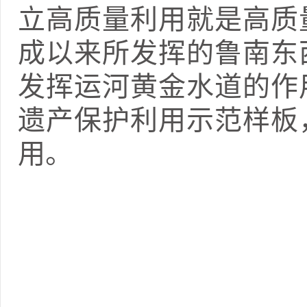
立高质量利用就是高质
成以来所发挥的鲁南东
发挥运河黄金水道的作
遗产保护利用示范样板
用。