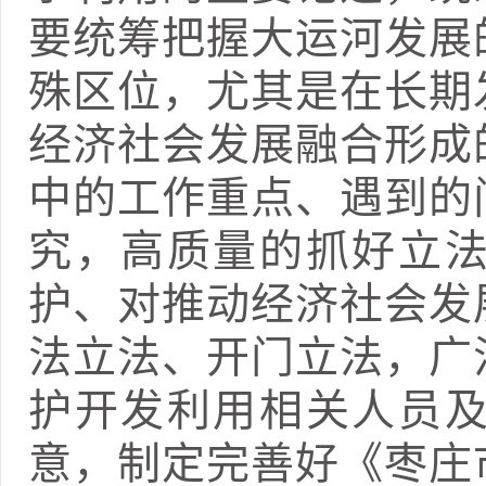
要统筹把握大运河发展
殊区位，尤其是在长期
经济社会发展融合形成
中的工作重点、遇到的
究，高质量的抓好立
护、对推动经济社会发
法立法、开门立法，广
护开发利用相关人员
意，制定完善好《枣庄