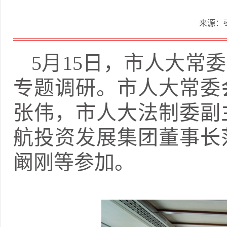
来源：
5月15日，市人大常
专题调研。市人大常委
张伟，市人大法制委副
航投资发展集团董事长
阚刚等参加。