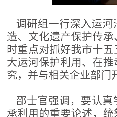
调研组一行深入运河
造、文化遗产保护传承
时重点对抓好我市十五
大运河保护利用、在推
究，并与相关企业部门
邵士官强调，要认真
承利用的重要论述，统