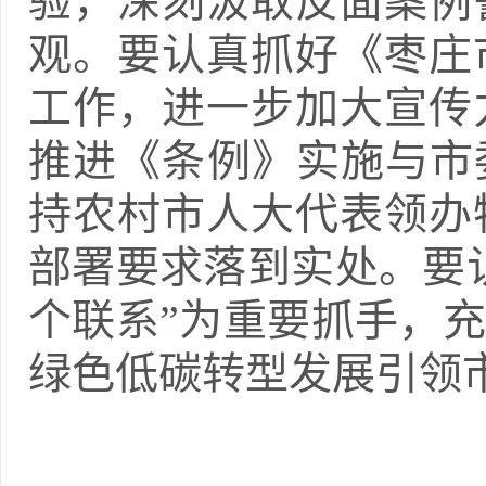
验，深刻汲取反面案例
观。要认真抓好《枣庄
工作，进一步加大宣传
推进《条例》实施与市
持农村市人大代表领办
部署要求落到实处。要
个联系”为重要抓手，
绿色低碳转型发展引领