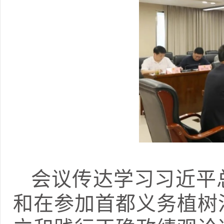
会议传达学习习近平
和在参加首都义务植树