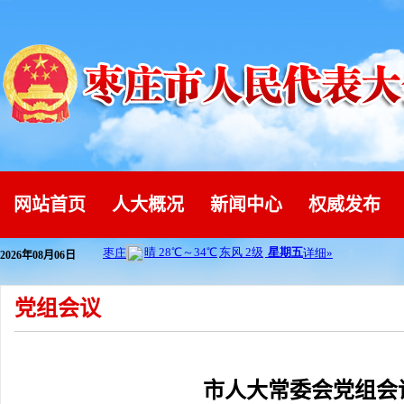
网站首页
人大概况
新闻中心
权威发布
2026年08月06日
党组会议
市人大常委会党组会