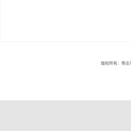
版权所有：枣庄