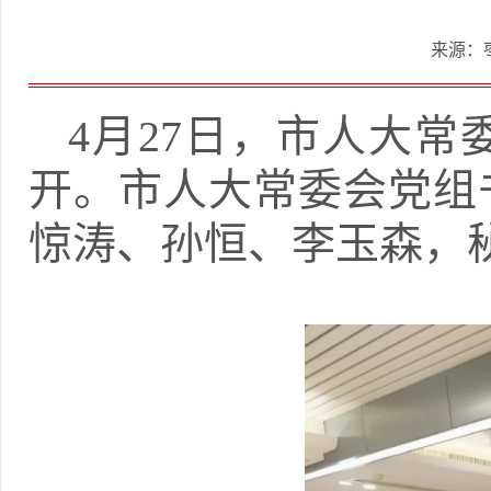
来源：
4月27日，市人大
开。市人大常委会党组
惊涛、孙恒、李玉森，