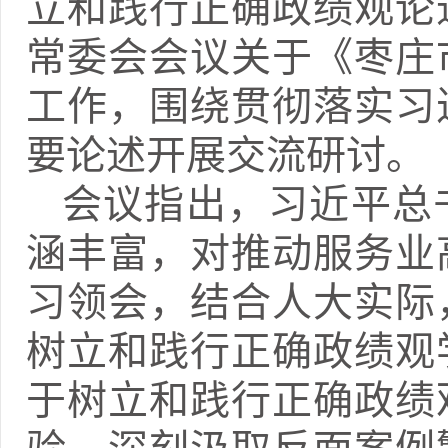
立和践行正确政绩观论
常委会会议关于《枣庄
工作，围绕贯彻落实习
要论述开展交流研讨。
会议指出，习近平总
涵丰富，对推动服务业
习领会，结合人大实际
树立和践行正确政绩观
于树立和践行正确政绩