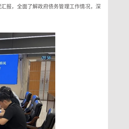
况汇报，全面了解政府债务管理工作情况，深