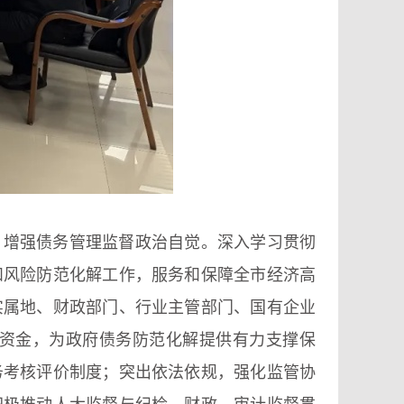
，增强债务管理监督政治自觉。深入学习贯彻
和风险防范化解工作，服务和保障全市经济高
实属地、财政部门、行业主管部门、国有企业
资金，为政府债务防范化解提供有力支撑保
务考核评价制度；突出依法依规，强化监管协