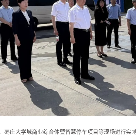
、枣庄大学城商业综合体暨智慧停车项目等现场进行实