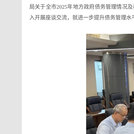
局关于全市2025年地方政府债务管理情
入开展座谈交流，就进一步提升债务管理水