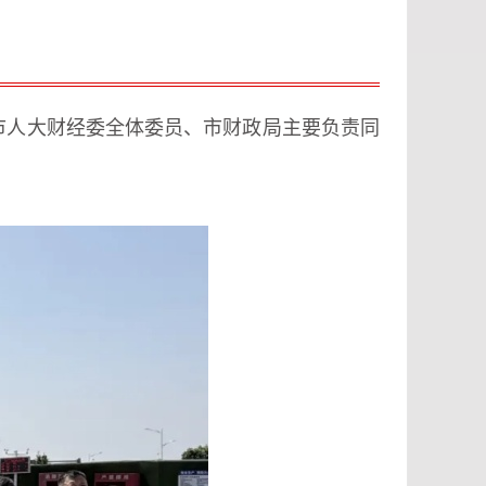
。市人大财经委全体委员、市财政局主要负责同