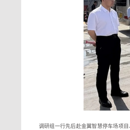
调研组一行先后赴金翼智慧停车场项目