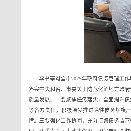
李书亭对全市2025年政府债务管理
落实中央和省、市委关于防范化解地方政府
质量发展。二要聚焦任务落实，全面提升债
等各方责任，积极稳妥推进隐性债务规模
障。三要强化工作协同，充分汇聚债务监管