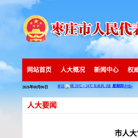
网站首页
人大概况
新闻中心
权
2026年08月06日
人大要闻
市人大