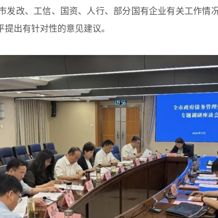
况及市发改、工信、国资、人行、部分国有企业有关工作情
平提出有针对性的意见建议。