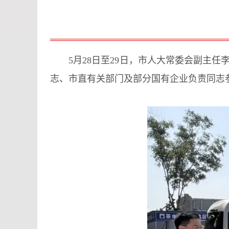
5月28日至29日，市人大常委会副主
志、市直有关部门及部分国有企业负责同志