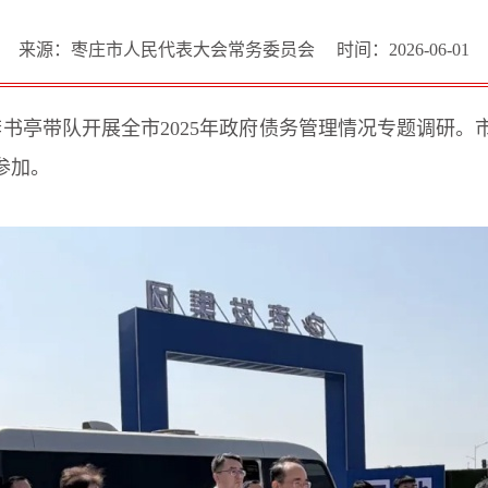
来源：枣庄市人民代表大会常务委员会
时间：2026-06-01
任李书亭带队开展全市2025年政府债务管理情况专题调研
参加。