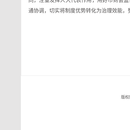
同，注重发挥人大代表作用，用好市财会监
通协调，切实将制度优势转化为治理效能，
版权