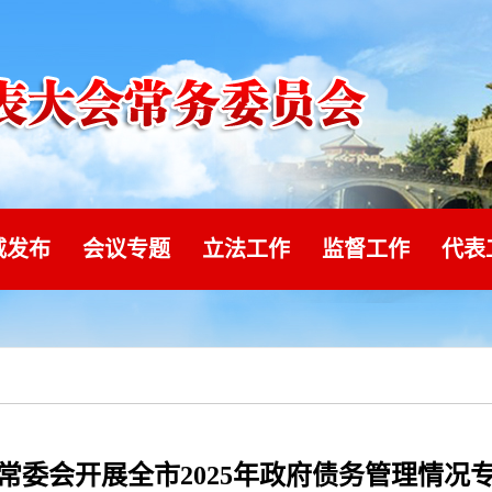
威发布
会议专题
立法工作
监督工作
代表
常委会开展全市2025年政府债务管理情况