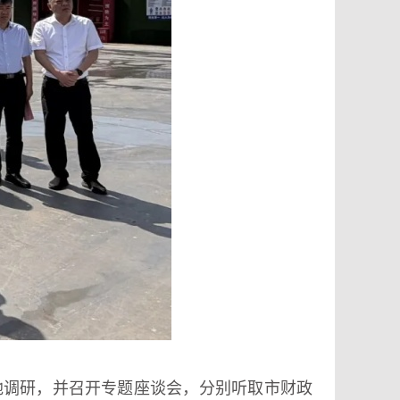
地调研，并召开专题座谈会，分别听取市财政