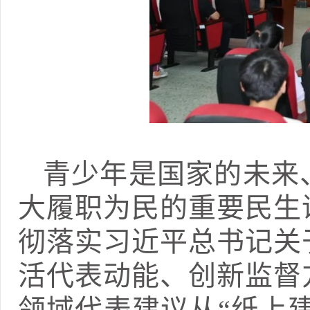
青少年是国家的未来
大履职为民的重要民生
彻落实习近平总书记关
活代表动能、创新监督
领域代表建议从“纸上建