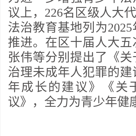
议上，226名区级人大
法治教育基地列为202
推进。在区十届人大五
张伟等分别提出了《关
治理未成年人犯罪的建
年成长的建议》《关
议》，全力为青少年健