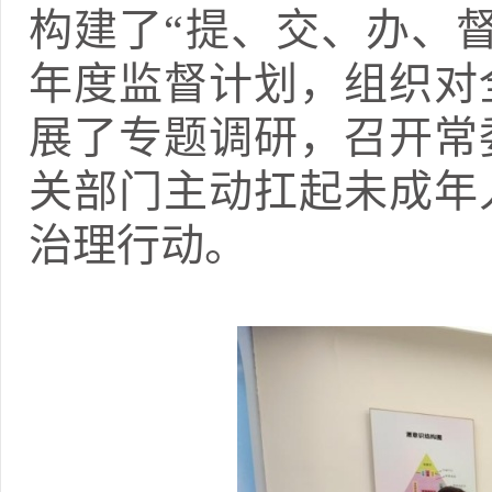
构建了“提、交、办、
年度监督计划，组织对
展了专题调研，召开常
关部门主动扛起未成年
治理行动。