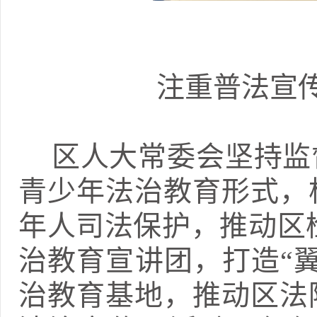
注重普法宣
区人大常委会坚持监
青少年法治教育形式，
年人司法保护，推动区检
治教育宣讲团，打造“
治教育基地，推动区法