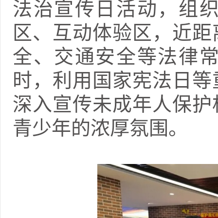
法治宣传日活动，组
区、互动体验区，近距
全、交通安全等法律
时，利用国家宪法日等
深入宣传未成年人保护
青少年的浓厚氛围。