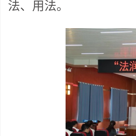
法、用法。