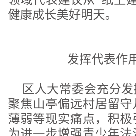
健康成长美好明天。
发挥代表作
区人大常委会充分发
聚焦山亭偏远村居留守
薄弱等现实痛点，积极
为进一步增强青少年法