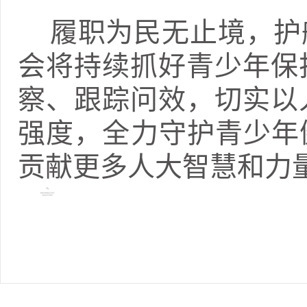
履职为民无止境，护
会将持续抓好青少年保
察、跟踪问效，切实以
强度，全力守护青少年
贡献更多人大智慧和力