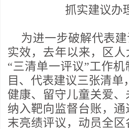
抓实建议办
为进一步破解代表建
实效，去年以来，区人
“三清单一评议”工作
目、代表建议三张清单，
健康、留守儿童关爱、
纳入靶向监督台账，通
末亮绩评议，动员全区