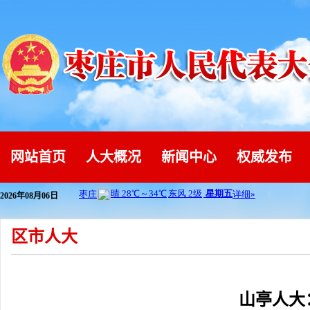
网站首页
人大概况
新闻中心
权威发布
2026年08月06日
区市人大
山亭人大