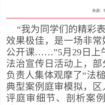
来源：
“我为同学们的精彩
效果极佳，是一场非常
公开课……”5月29日
法治宣传日活动上，部
负责人集体观摩了“法槌
典型案例庭审模拟，区
评庭审细节、剖析案