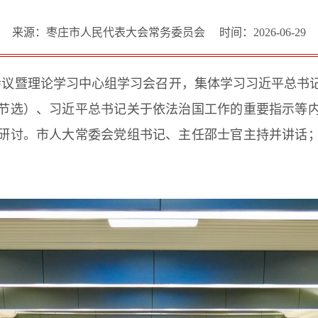
来源：枣庄市人民代表大会常务委员会
时间：2026-06-29
）会议暨理论学习中心组学习会召开，集体学习习近平总书
节选）、习近平总书记关于依法治国工作的重要指示等
研讨。市人大常委会党组书记、主任邵士官主持并讲话