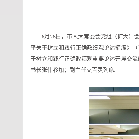
6月26日，市人大常委会党组（扩大
平关于树立和践行正确政绩观论述摘编》（
于树立和践行正确政绩观重要论述开展交流
书长张伟参加；副主任艾百灵列席。