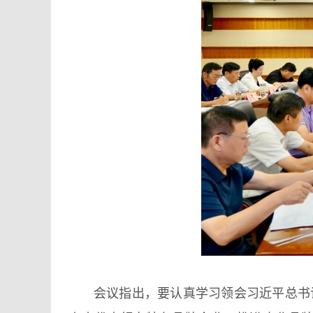
会议指出，要认真学习领会习近平总书