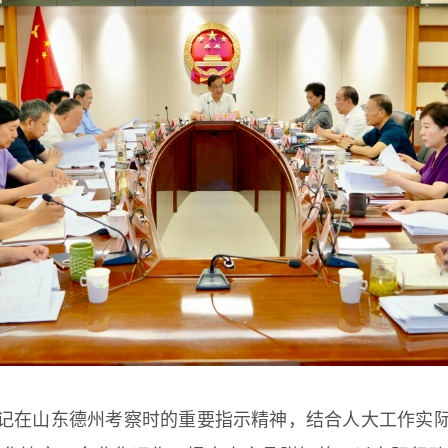
记在山东德州考察时的重要指示精神，结合人大工作实