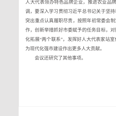
人大代表领办特色品牌企业，推进农业品
调，要深入学习贯彻习近平总书记关于坚持
突出重点认真履职尽责，按照年初常委会制
作，创新举措抓好市委赋予的任务目标，对
化拓展“两个联系”，发挥好人大代表家站
为现代化强市建设作出更多人大贡献。
会议还研究了其他事项。