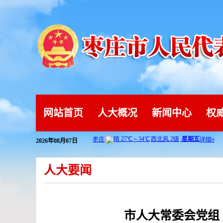
网站首页
人大概况
新闻中心
权
2026年08月07日
人大要闻
市人大常委会党组