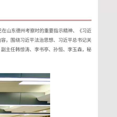
记在山东德州考察时的重要指示精神、《习近
内容，围绕习近平法治思想、习近平总书记关
；副主任韩惊涛、李书亭、孙恒、李玉森，秘