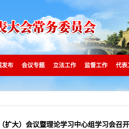
威发布
会议专题
立法工作
监督工作
代表
（扩大）会议暨理论学习中心组学习会召开