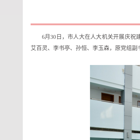
6月30日，市人大在人大机关开展庆祝
艾百灵、李书亭、孙恒、李玉森，原党组副