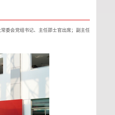
人大常委会党组书记、主任邵士官出席；副主任