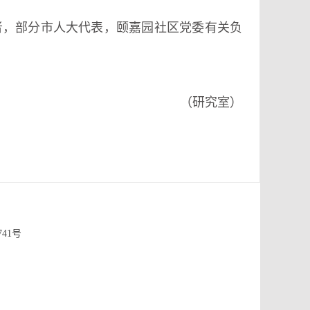
者，部分市人大代表，颐嘉园社区党委有关负
（研究室）
741号