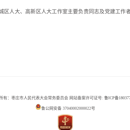
城区人大、高新区人大工作室主要负责同志及党建工作
山东英特软件科技有限公司
所有：枣庄市人民代表大会常务委员会 网站备案许可证号:
鲁ICP备18037
鲁公网安备 37040002000022号