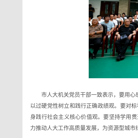
市人大机关党员干部一致表示，要用心感
以过硬党性树立和践行正确政绩观。要对标
身践行社会主义核心价值观。要坚持学用贯
力推动人大工作高质量发展，为资源型城市