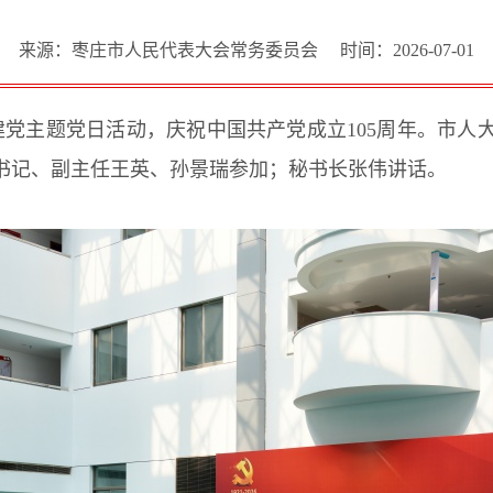
来源：枣庄市人民代表大会常务委员会
时间：2026-07-01
建党主题党日活动，庆祝中国共产党成立105周年。市
书记、副主任王英、孙景瑞参加；秘书长张伟讲话。