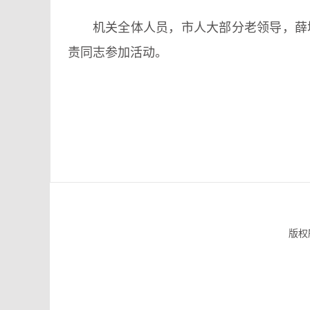
机关全体人员，市人大部分老领导，薛
责同志参加活动。
版权