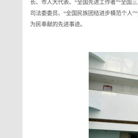
长、市人大代表、“全国先进工作者”“全国
司法委委员、“全国民族团结进步模范个人”
为民奉献的先进事迹。