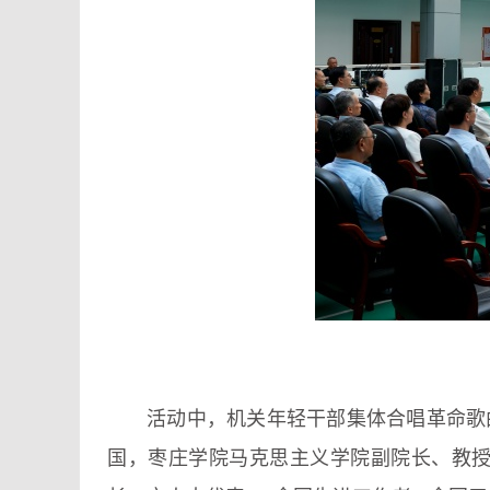
活动中，机关年轻干部集体合唱革命歌
国，枣庄学院马克思主义学院副院长、教