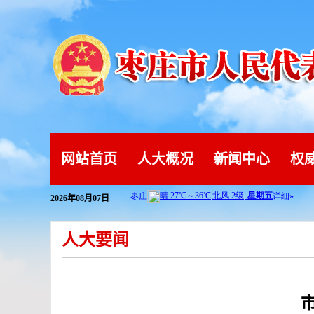
网站首页
人大概况
新闻中心
权
2026年08月07日
人大要闻