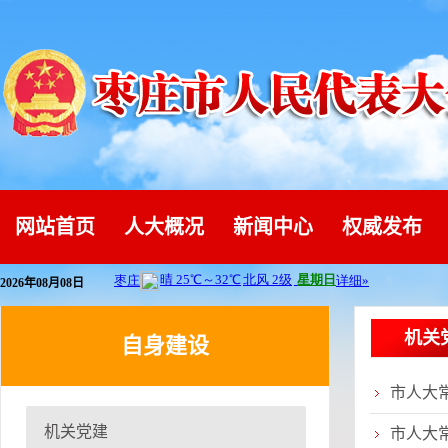
网站首页
人大概况
新闻中心
权威发布
2026年08月08日
机关
自身建设
市人大
机关党建
市人大