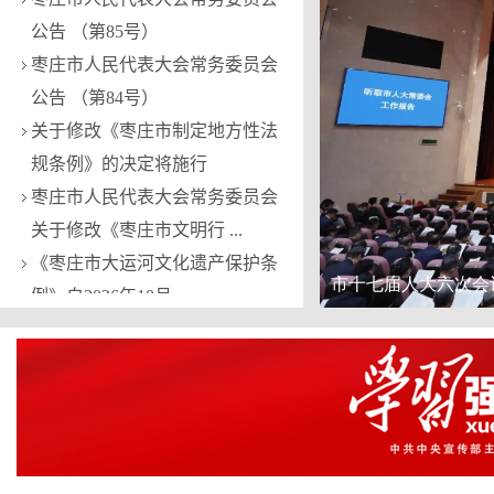
公告 （第85号）
枣庄市人民代表大会常务委员会
公告 （第84号）
关于修改《枣庄市制定地方性法
规条例》的决定将施行
枣庄市人民代表大会常务委员会
关于修改《枣庄市文明行 ...
《枣庄市大运河文化遗产保护条
例》自2026年10月 ...
枣庄市人民代表大会常务委员会
公告 （第86号）
枣庄市人民代表大会常务委员会
公告 （第85号）
枣庄市人民代表大会常务委员会
公告 （第84号）