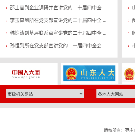
邵士官到企业调研并宣讲党的二十届四中全 ...
李玉森到所在党支部宣讲党的二十届四中全 ...
韩惊涛到基层联系点宣讲党的二十届四中全 ...
孙恒到所在党支部宣讲党的二十届四中全会 ...
版权所有：枣庄