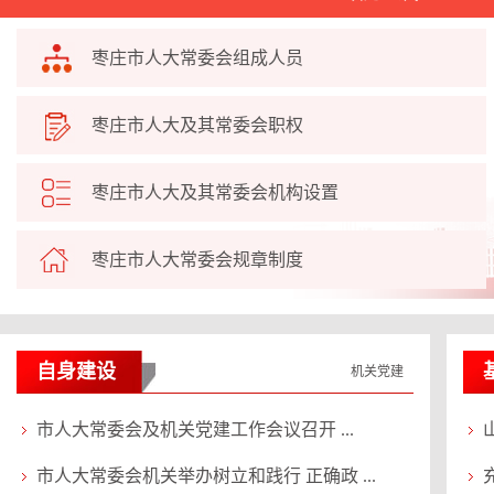
枣庄市人大常委会组成人员
枣庄市人大及其常委会职权
枣庄市人大及其常委会机构设置
枣庄市人大常委会规章制度
自身建设
机关党建
市人大常委会及机关党建工作会议召开 ...
市人大常委会机关举办树立和践行 正确政 ...