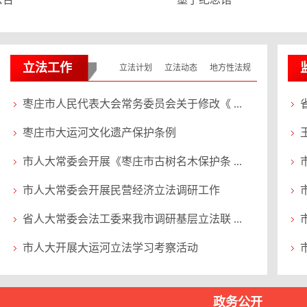
立法工作
立法计划
立法动态
地方性法规
枣庄市人民代表大会常务委员会关于修改《 ...
枣庄市大运河文化遗产保护条例
市人大常委会开展《枣庄市古树名木保护条 ...
市人大常委会开展民营经济立法调研工作
省人大常委会法工委来我市调研基层立法联 ...
市人大开展大运河立法学习考察活动
政务公开