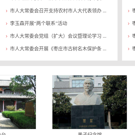
市人大常委会召开支持农村市人大代表领办 ...
李玉森开展“两个联系”活动
市人大常委会党组（扩大）会议暨理论学习 ...
市人大常委会开展《枣庄市古树名木保护条 ...
墨子纪念馆