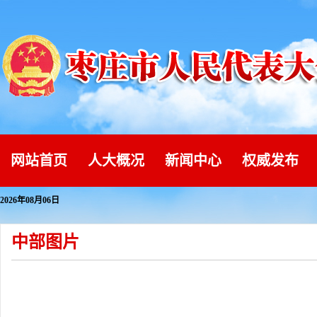
网站首页
人大概况
新闻中心
权威发布
2026年08月06日
中部图片