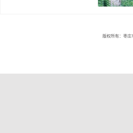
版权所有：枣庄