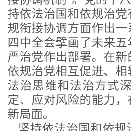
持依法治国和依规治党
规衔接协调方面作出一
四中全会擘画了未来五
严治党作出部署。在新
依规治党相互促进、相
法治思维和法治方式
定、应对风险的能力，
新局面。
坚持依法治国和依规