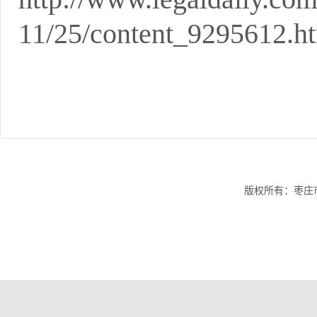
11/25/content_9295612.h
版权所有：枣庄