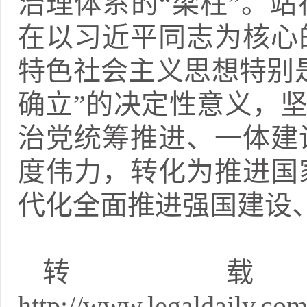
治理体系的“梁柱”。
在以习近平同志为核心
特色社会主义思想特别
确立”的决定性意义，坚
治党统筹推进、一体建
度伟力，转化为推进国
代化全面推进强国建设
转
http://www.legaldaily.com