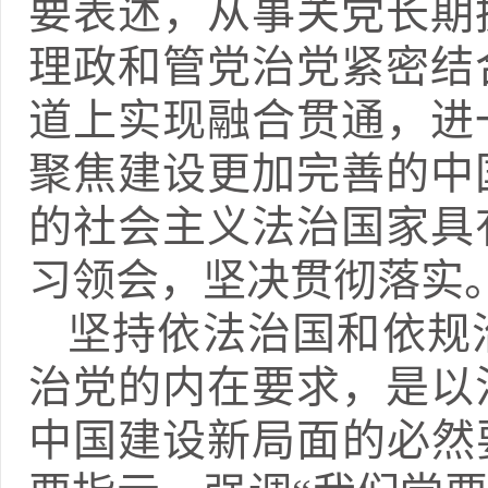
要表述，从事关党长期
理政和管党治党紧密结
道上实现融合贯通，进
聚焦建设更加完善的中
的社会主义法治国家具
习领会，坚决贯彻落实
坚持依法治国和依规
治党的内在要求，是以
中国建设新局面的必然要