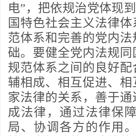
电”，把依规治党体现
国特色社会主义法律体
范体系和完善的党内法
础。要健全党内法规同
规范体系之间的良好配
辅相成、相互促进、相
家法律的关系，善于通
成法律，通过法律保
局、协调各方的作用