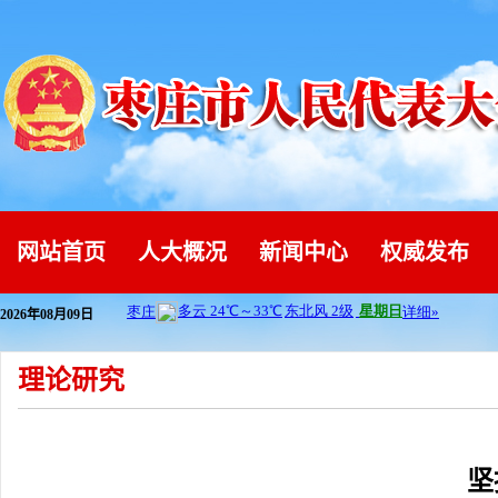
网站首页
人大概况
新闻中心
权威发布
2026年08月09日
理论研究
坚