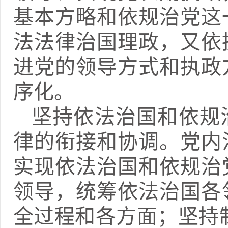
基本方略和依规治党这
法法律治国理政，又依
进党的领导方式和执政
序化。
坚持依法治国和依规
律的衔接和协调。党内
实现依法治国和依规治
领导，统筹依法治国各
全过程和各方面；坚持制