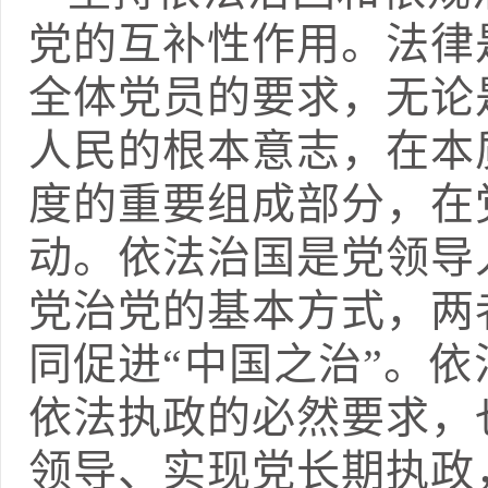
党的互补性作用。法律
全体党员的要求，无论
人民的根本意志，在本
度的重要组成部分，在
动。依法治国是党领导
党治党的基本方式，两
同促进“中国之治”。
依法执政的必然要求，
领导、实现党长期执政