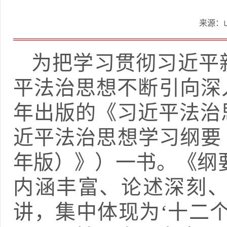
来源：
为把学习贯彻习近平
平法治思想不断引向深入
年出版的《习近平法治
近平法治思想学习纲要（
年版）》）一书。《纲要
内涵丰富、论述深刻
讲，集中体现为‘十二