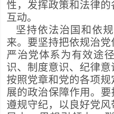
性，发挥政策和法律的
互动。
坚持依法治国和依规
来。要坚持把依规治党
严治党体系为有效途
识、制度意识、纪律意
按照党章和党的各项规
展的政治保障作用。要
遵规守纪，以良好党风