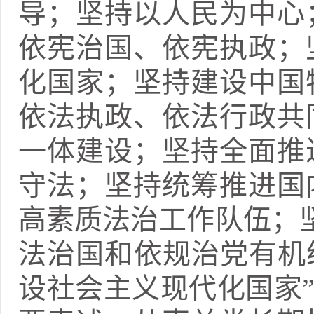
导；坚持以人民为中心
依宪治国、依宪执政；
化国家；坚持建设中国
依法执政、依法行政共
一体建设；坚持全面推
守法；坚持统筹推进国
高素质法治工作队伍；坚
法治国和依规治党有机
设社会主义现代化国家”