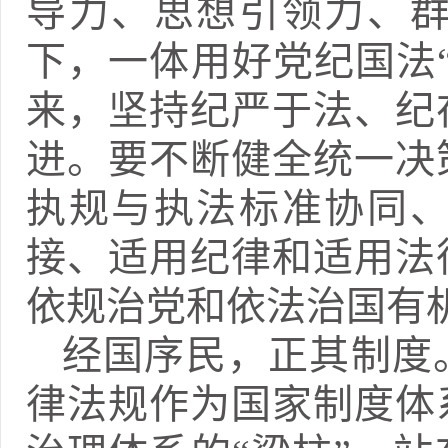
导力、思想引领力、
下，一体用好党纪国法
来，坚持纪严于法、纪
进。要不断健全统一决
执规与执法标准协同
接、适用纪律和适用法
依规治党和依法治国有
经国序民，正其制度
律法规作为国家制度体