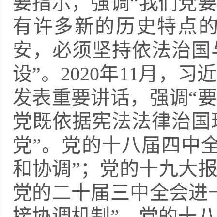
要指示，强调“我们党
有许多新的历史特点
安，必须坚持依法治国
设”。2020年11月
发表重要讲话，强调“
党既依据宪法法律治国
党”。党的十八届四中
和协调”；党的十九大报
党的二十届三中全会进
接协调机制”。党的十