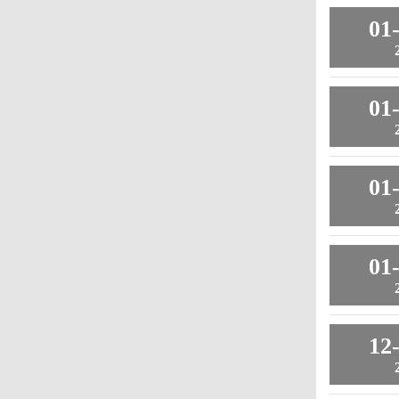
01
01
01
01
12