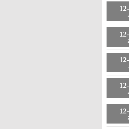
12
12
12
12
12