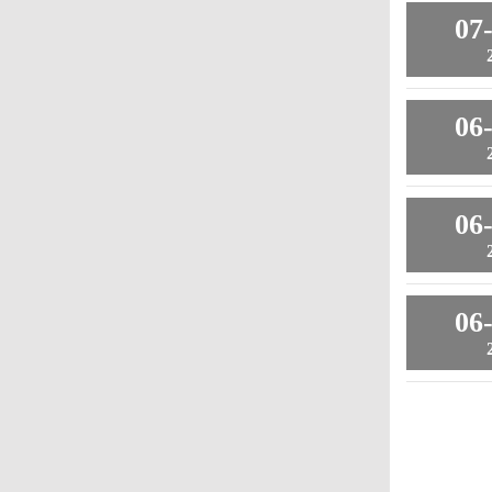
07
06
06
06