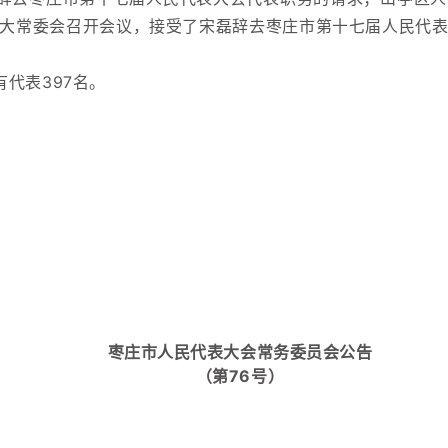
大常委会召开会议，接受了宋磊辞去枣庄市第十七届人民代
代表397名。
枣庄市人民代表大会常务委员会公告
（第76号）