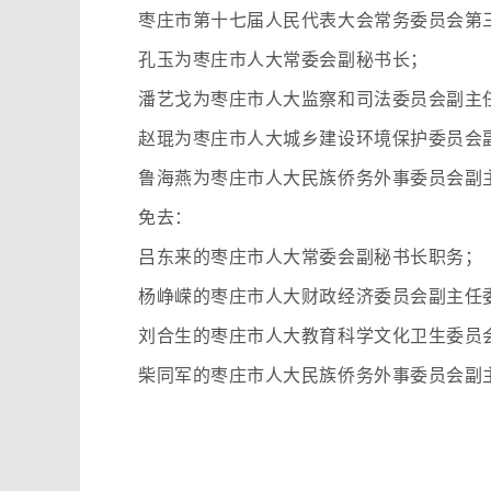
枣庄市第十七届人民代表大会常务委员会第三
孔玉为枣庄市人大常委会副秘书长；
潘艺戈为枣庄市人大监察和司法委员会副主
赵琨为枣庄市人大城乡建设环境保护委员会
鲁海燕为枣庄市人大民族侨务外事委员会副
免去：
吕东来的枣庄市人大常委会副秘书长职务；
杨峥嵘的枣庄市人大财政经济委员会副主任
刘合生的枣庄市人大教育科学文化卫生委员
柴同军的枣庄市人大民族侨务外事委员会副