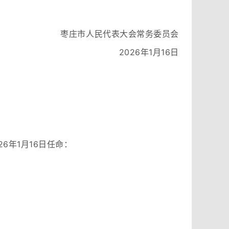
枣庄市人民代表大会常务委员会
2026年1月16日
6年1月16日任命：