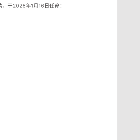
于2026年1月16日任命：