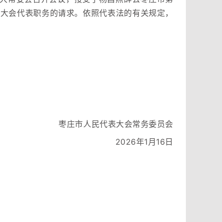
表大会代表职务的请求。依照代表法的有关规定，
枣庄市人民代表大会常务委员会
2026年1月16日