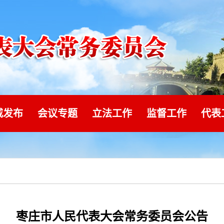
威发布
会议专题
立法工作
监督工作
代表
枣庄市人民代表大会常务委员会公告