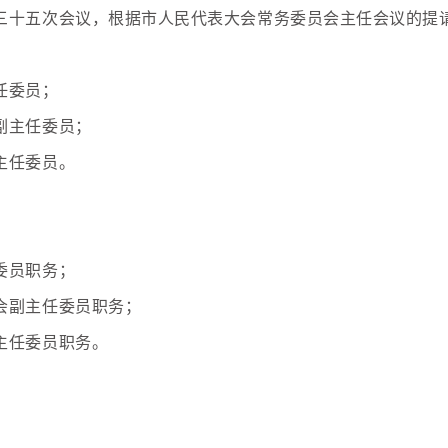
十五次会议，根据市人民代表大会常务委员会主任会议的提请，
任委员；
副主任委员；
主任委员。
委员职务；
会副主任委员职务；
主任委员职务。