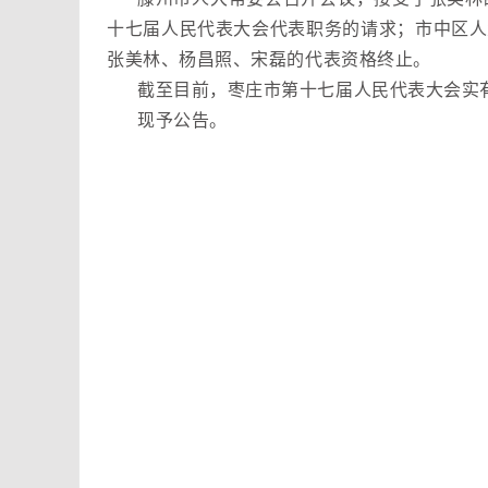
十七届人民代表大会代表职务的请求；市中区人
张美林、杨昌照、宋磊的代表资格终止。
截至目前，枣庄市第十七届人民代表大会实有
现予公告。