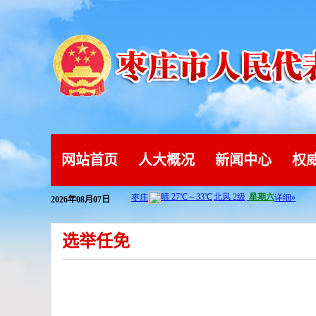
网站首页
人大概况
新闻中心
权
2026年08月07日
选举任免