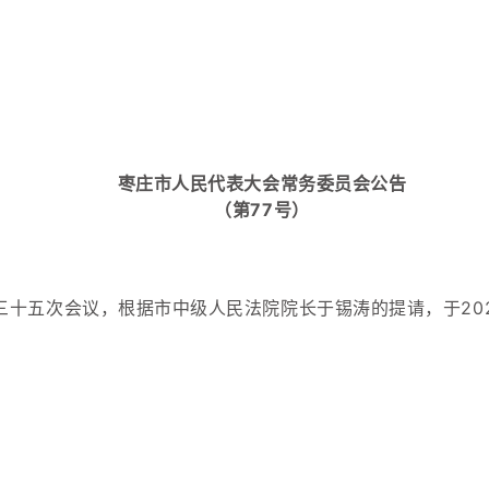
枣庄市人民代表大会常务委员会公告
（第77号）
十五次会议，根据市中级人民法院院长于锡涛的提请，于202