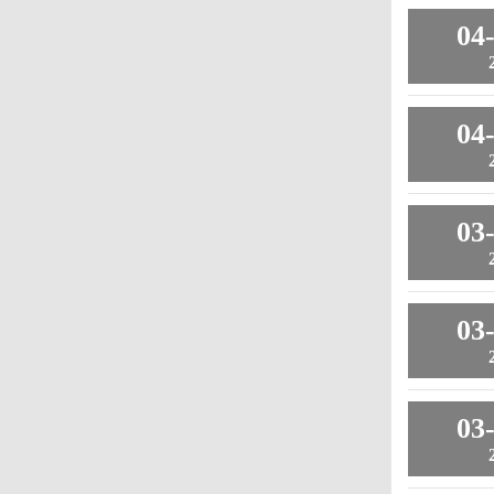
04
04
03
03
03