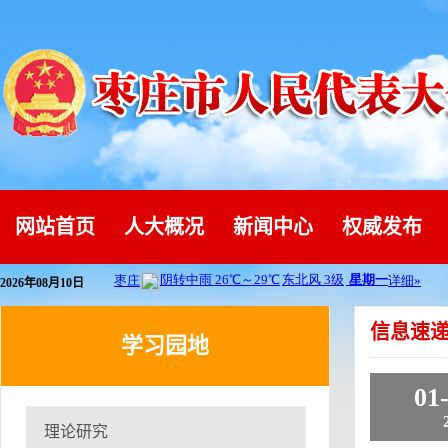
网站首页
人大概况
新闻中心
权威发布
2026年08月10日
信息速
学习园地
01
理论研究