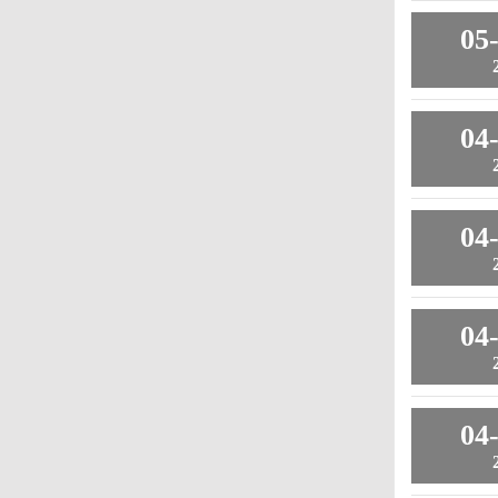
05
04
04
04
04