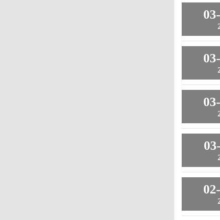
03
03
03
03
02