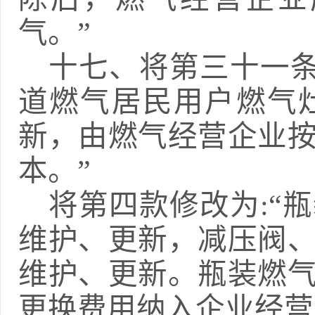
气。
”
十七、
将第三十一
道燃气居民用户燃气
新，由燃气经营企业
本
。
”
将第四款修改为
:
“
维护、更新，减压阀
维护、更新。瓶装燃
更换费用纳入企业经营