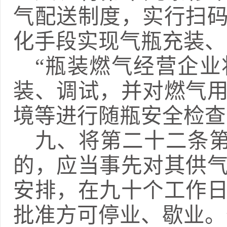
气配送制度，实行扫
化手段实现气瓶充装、
“瓶装燃气经营企
装、调试，并对燃气
境等进行随瓶安全检查
九、
将第二十二条
的，应当事先对其供
安排，在九十个工作
批准方可停业、歇业。