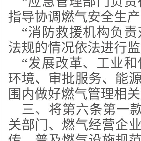
“
应急管理部门负责
指导协调燃气安全生产
“消防救援机构负
法规的情况依法进行监
“发展改革、工业
环境、审批服务、能
围内做好燃气管理相关
三、
将第六条第一
关部门、燃气经营企
传，普及燃气设施规