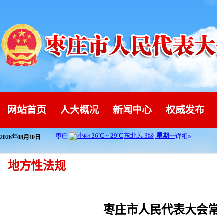
网站首页
人大概况
新闻中心
权威发布
2026年08月10日
地方性法规
枣庄市人民代表大会常