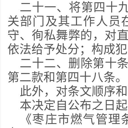
二十一、
将第四十
关部门及其工作人员
守、徇私舞弊的，对
依法给予处分；构成犯
二十二、
删除第十
第二款和第四十八条。
此外，对条文顺序和
本决定自公布之日起
《枣庄市燃气管理