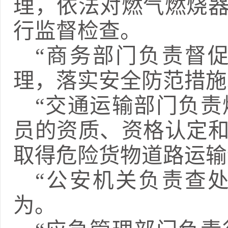
理，依法对燃气燃烧
行监督检查。
“
商务部门负责督
理，落实安全防范措施
“
交通运输部门负责
员的资质、资格认定
取得危险货物道路运输
“
公安机关负责查
为。