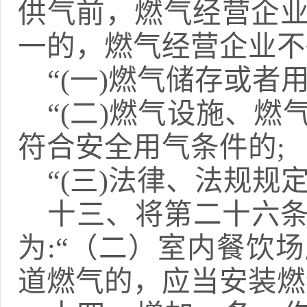
供气前，燃气经营企
一的，燃气经营企业不
“(一)燃气储存或者
“(二)燃气设施、
符合安全用气条件的;
“(三)法律、法规规
十三、
将第二十六
为
:
“（二）
室内餐饮场
道燃气的，应当安装燃