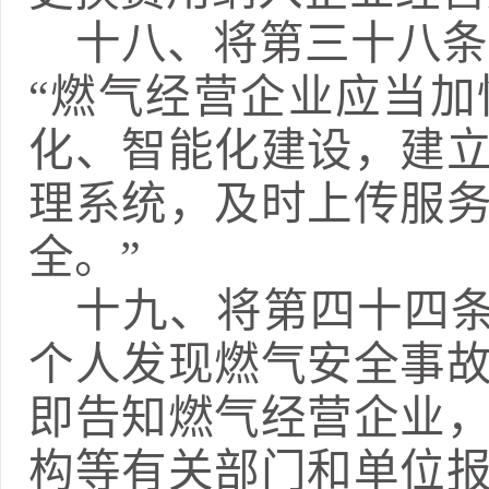
十八、
将第三十八条
“燃气经营企业应当
化、智能化建设，建
理系统，及时上传服
全。”
十九、
将第
四十四
个人发现燃气安全事
即告知燃气经营
企业
构等有关部门和单位