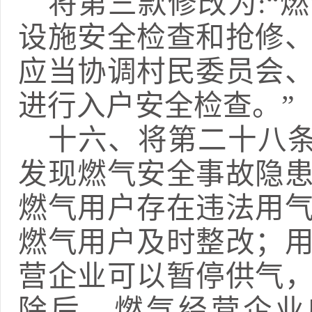
将第三款修改为
:“
燃
设施安全检查和抢修
应当协调村民委员会
进行入户安全检查
。
”
十六、
将第二十八
发现燃气安全事故隐
燃气用户存在违法用
燃气用户及时整改；
营企业可以暂停供气
除后，燃气经营企业