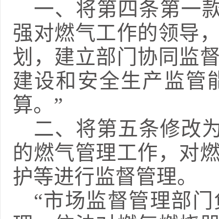
一、
将第四条第一
强对燃气工作的领导
划，建立部门协同监
建设和安全生产监管
算。”
二、
将第五
条修改
的燃气管理工作，对
护等进行监督管理。
“
市场监督管理部门