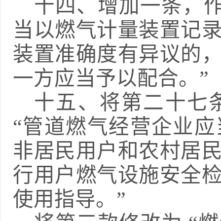
十四、
增加一条
，
当以燃气计量装置记
装置准确度有异议的
一方应当予以配合。
”
十五、
将第二十
七
“管道燃气经营企业
非居民用户和农村居
行用户燃气设施安全
使用指导。”