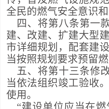
全民的燃气安全意识和
四、
将第
八条
第一
建、改建、扩建大型
市详细规划，配套建
当按照规划要求预留燃
五、
将第十三条修
当依法组织竣工验收
使用。
“建设单位应当在