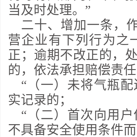
当及时处理。
”
二十、
增加一条
，
营企业有下列行为之
正；逾期不改正的，
的，依法承担赔偿责任
“（一）未将气瓶
实记录的；
“（二）首次向用
不具备安全使用条件而