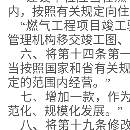
内，按照有关规定向住
“燃气工程项目竣
管理机构移交竣工图、
六、
将第十四条第
当按照国家和省有关
定的范围内经营。”
七、
增加一款，作
范化、规模化发展。
”
八、
将第十九条修