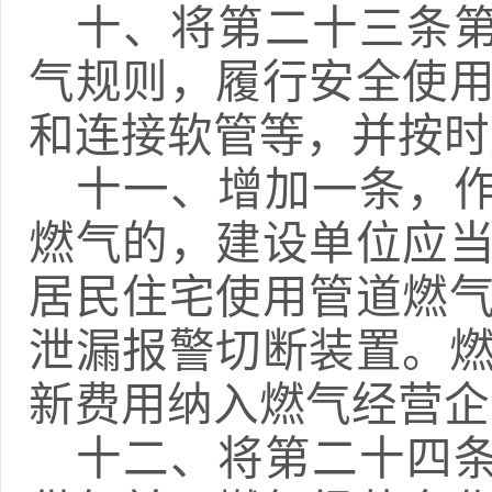
十、
将第二十三条
气规则，履行安全使
和连接软管
等
，并按时
十一、
增加一条
，
燃气的，
建设单位
应
居民住宅使用管道燃
泄漏报警切断装置。
新费用纳入燃气经营企
十二、
将第二十四