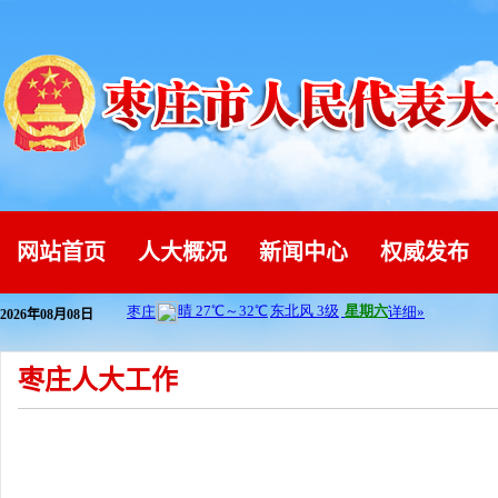
网站首页
人大概况
新闻中心
权威发布
2026年08月08日
枣庄人大工作