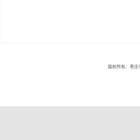
版权所有：枣庄