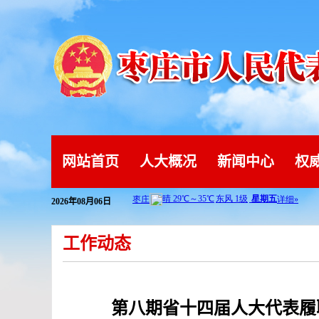
网站首页
人大概况
新闻中心
权
2026年08月06日
工作动态
第八期省十四届人大代表履职