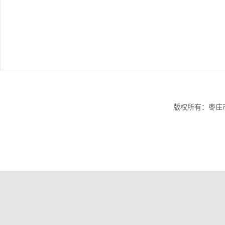
版权所有：枣庄