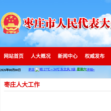
网站首页
人大概况
新闻中心
权威发布
2026年08月08日
枣庄人大工作