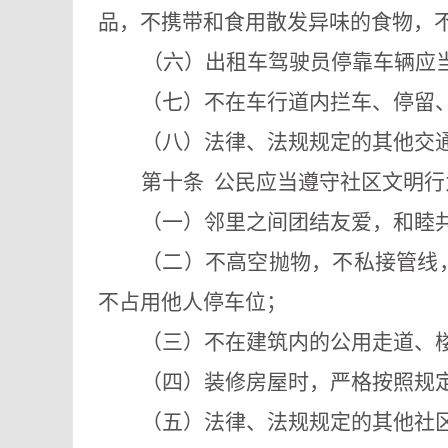
品，不携带和食用散发异味的食物，
（六）出租车驾驶员停靠车辆应
（七）不在车行道内拦车、停留
（八）法律、法规规定的其他交
第十条
公民应当遵守社区文明行
（一）邻里之间团结友爱，和睦
（二）不高空抛物，不私接管线
不占用他人停车位；
（三）不在建筑内的公用走道、
（四）装修房屋时，严格按照规
（五）法律、法规规定的其他社