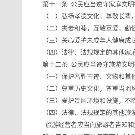
第十一条
公民应当遵守家庭文明
（一）弘扬孝德文化，尊敬长辈
（二）夫妻和睦，互敬互爱，勤
（三）关心爱护未成年人健康成
（四）法律、法规规定的其他家
第十二条
公民应当遵守旅游文明
（一）保护名胜古迹、文物和其
（二）尊重历史文化，尊重当地
（三）爱护景区环境和设施，不随
（四）法律、法规规定的其他旅
旅游经营者应当向旅游者告知和