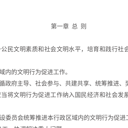
第一章
总 则
升公民文明素质和社会文明水平，培育和践行社
域内的文明行为促进工作。
循政府主导、社会参与、共建共享、统筹推进、
应当将文明行为促进工作纳入国民经济和社会发
设委员会统筹推进本行政区域内的文明行为促进