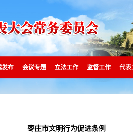
威发布
会议专题
立法工作
监督工作
代表
枣庄市文明行为促进条例