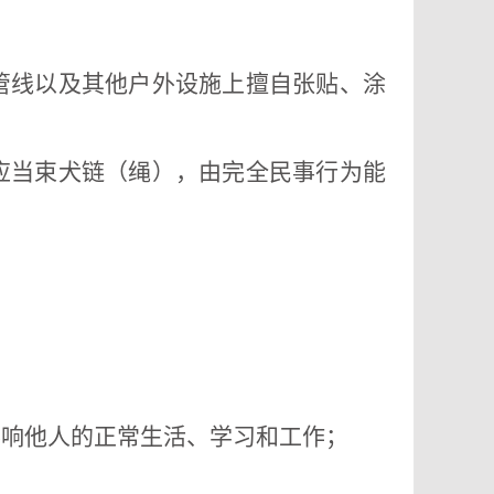
管线以及其他户外设施上擅自张贴、涂
应当束犬链（绳），由完全民事行为能
影响他人的正常生活、学习和工作；