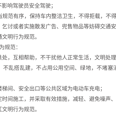
不影响驾驶员安全驾驶；
当规范有序，保持车内整洁卫生，不得拒载，不
、乞讨或者实施散发广告、兜售物品等妨碍交通
通文明行为规范。
为规范：
共处，互相帮助，不干扰他人正常生活，文明处
，不乱搭乱建，不占用公用空间、绿地，不堵塞
楼梯间、安全出口等公共区域为电动车充电；
定时间施工，并采取有效措施，减轻、避免噪声
区文明行为规范。