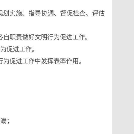
规划实施、指导协调、督促检查、评估
各自职责做好文明行为促进工作。
行为促进工作。
行为促进工作中发挥表率作用。
便溺；