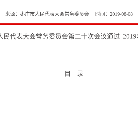
来源：枣庄市人民代表大会常务委员会
时间：2019-08-08
届人民代表大会常务委员会第二十次会议通过 201
目 录