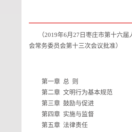
（2019年6月27日枣庄市第十六
会
常务委员会第十三次会议批准）
第一章
总 则
第二章
文明行为基本规范
第三章
鼓励与促进
第四章
实施与监督
第五章
法律责任