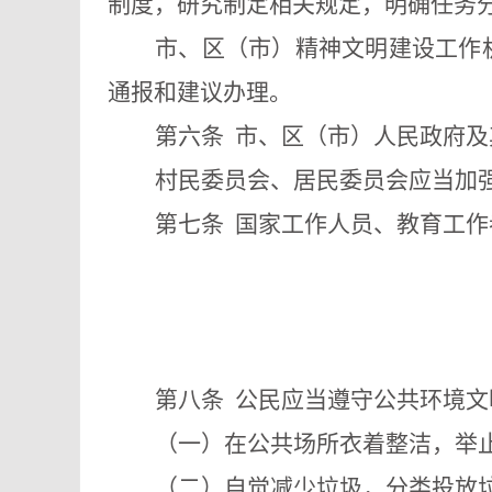
制度，研究制定相关规定，明确任务
市、区（市）精神文明建设工作
通报和建议办理。
第六条
市、区（市）人民政府及
村民委员会、居民委员会应当加
第七条
国家工作人员、教育工作
第八条
公民应当遵守公共环境文
（一）在公共场所衣着整洁，举
（二）自觉减少垃圾，分类投放