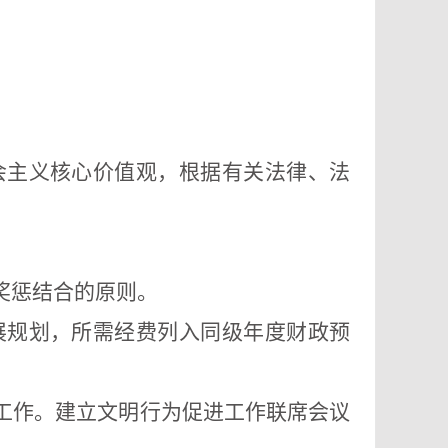
会主义核心价值观，根据有关法律、法
奖惩结合的原则。
展规划，所需经费列入同级年度财政预
工作。建立文明行为促进工作联席会议