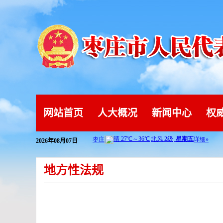
网站首页
人大概况
新闻中心
权
2026年08月07日
地方性法规